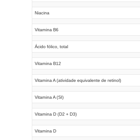
Niacina
Vitamina B6
Ácido fólico, total
Vitamina B12
Vitamina A (atividade equivalente de retinol)
Vitamina A (SI)
Vitamina D (D2 + D3)
Vitamina D