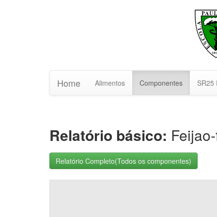
Home
Alimentos
Componentes
SR25 
Relatório básico:
Feijao-