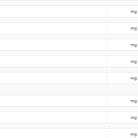
mg
mg
mg
mg
mg
mg
mg
mg