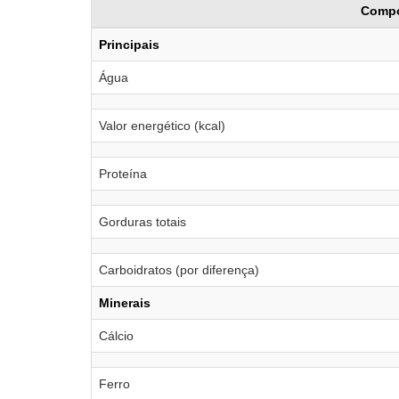
Comp
Principais
Água
Valor energético (kcal)
Proteína
Gorduras totais
Carboidratos (por diferença)
Minerais
Cálcio
Ferro