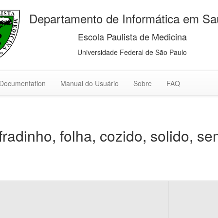
Departamento de Informática em S
Escola Paulista de Medicina
Universidade Federal de São Paulo
Documentation
Manual do Usuário
Sobre
FAQ
fradinho, folha, cozido, solido, se