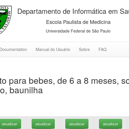
Departamento de Informática em S
Escola Paulista de Medicina
Universidade Federal de São Paulo
Documentation
Manual do Usuário
Sobre
FAQ
o para bebes, de 6 a 8 meses, 
o, baunilha